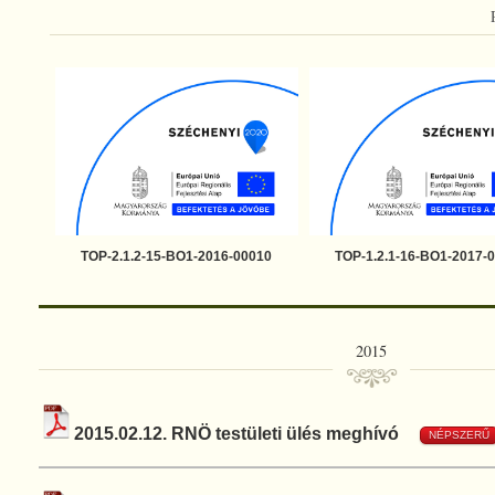
TOP-2.1.2-15-BO1-2016-00010
TOP-1.2.1-16-BO1-2017-
2015
2015.02.12. RNÖ testületi ülés meghívó
NÉPSZERŰ