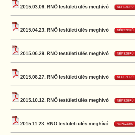
2015.03.06. RNÖ testületi ülés meghívó
NÉPSZERŰ
2015.04.23. RNÖ testületi ülés meghívó
NÉPSZERŰ
2015.06.29. RNÖ testületi ülés meghívó
NÉPSZERŰ
2015.08.27. RNÖ testületi ülés meghívó
NÉPSZERŰ
2015.10.12. RNÖ testületi ülés meghívó
NÉPSZERŰ
2015.11.23. RNÖ testületi ülés meghívó
NÉPSZERŰ