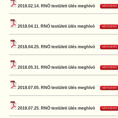
2018.02.14. RNÖ testületi ülés meghívó
NÉPSZERŰ
2018.04.11. RNÖ testületi ülés meghívó
NÉPSZERŰ
2018.04.25. RNÖ testületi ülés meghívó
NÉPSZERŰ
2018.05.31. RNÖ testületi ülés meghívó
NÉPSZERŰ
2018.07.05. RNÖ testületi ülés meghívó
NÉPSZERŰ
2018.07.25. RNÖ testületi ülés meghívó
NÉPSZERŰ