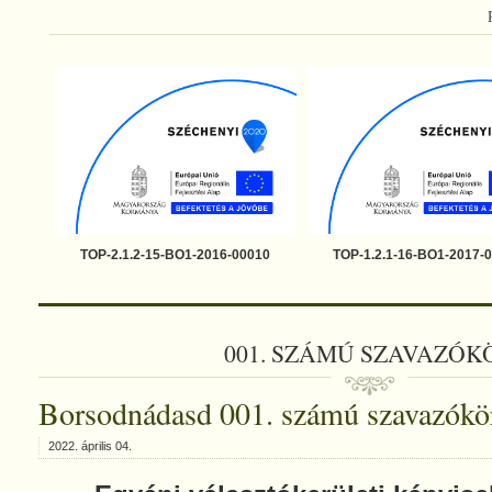
TOP-2.1.2-15-BO1-2016-00010
TOP-1.2.1-16-BO1-2017-
001. SZÁMÚ SZAVAZÓK
Borsodnádasd 001. számú szavazókö
2022. április 04.