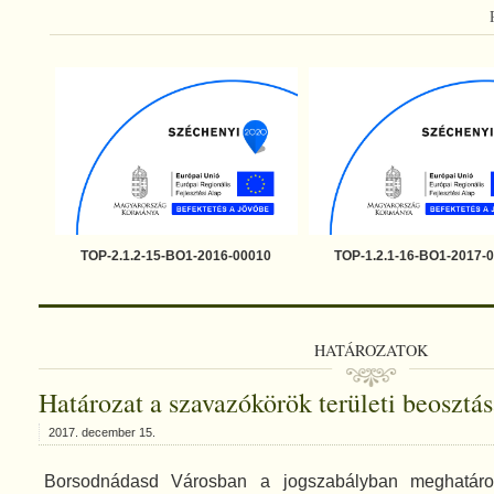
TOP-2.1.2-15-BO1-2016-00010
TOP-1.2.1-16-BO1-2017-
HATÁROZATOK
Határozat a szavazókörök területi beosztás
2017. december 15.
Borsodnádasd Városban a jogszabályban meghatáro