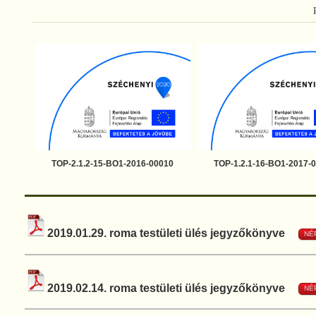
TOP-2.1.2-15-BO1-2016-00010
TOP-1.2.1-16-BO1-2017-
2019.01.29. roma testületi ülés jegyzőkönyve
NÉ
2019.02.14. roma testületi ülés jegyzőkönyve
NÉ