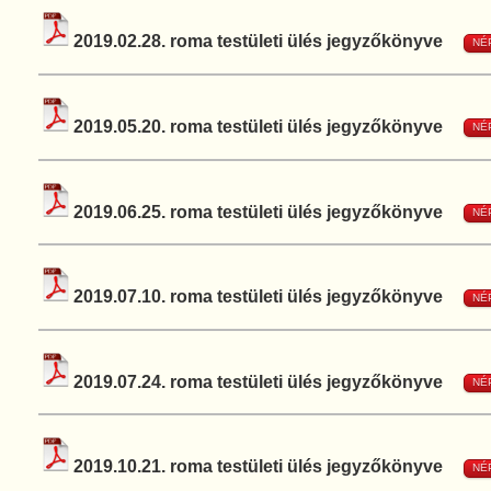
2019.02.28. roma testületi ülés jegyzőkönyve
NÉ
2019.05.20. roma testületi ülés jegyzőkönyve
NÉ
2019.06.25. roma testületi ülés jegyzőkönyve
NÉ
2019.07.10. roma testületi ülés jegyzőkönyve
NÉ
2019.07.24. roma testületi ülés jegyzőkönyve
NÉ
2019.10.21. roma testületi ülés jegyzőkönyve
NÉ