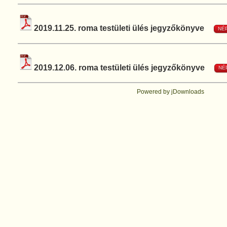
2019.11.25. roma testületi ülés jegyzőkönyve
NÉ
2019.12.06. roma testületi ülés jegyzőkönyve
NÉ
Powered by jDownloads