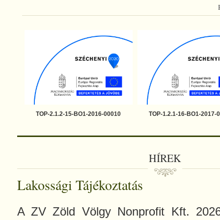
TOP-2.1.2-15-BO1-2016-00010
TOP-1.2.1-16-BO1-2017-
HÍREK
Lakossági Tájékoztatás
A ZV Zöld Völgy Nonprofit Kft. 2026.