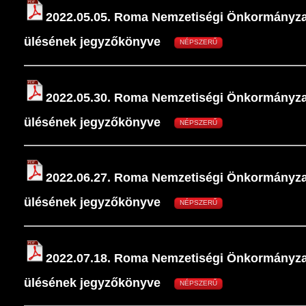
2022.05.05. Roma Nemzetiségi Önkormányzat
ülésének jegyzőkönyve
NÉPSZERŰ
2022.05.30. Roma Nemzetiségi Önkormányzat
ülésének jegyzőkönyve
NÉPSZERŰ
2022.06.27. Roma Nemzetiségi Önkormányzat
ülésének jegyzőkönyve
NÉPSZERŰ
2022.07.18. Roma Nemzetiségi Önkormányzat
ülésének jegyzőkönyve
NÉPSZERŰ