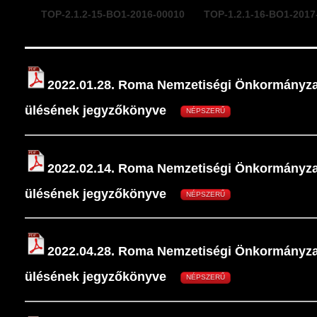
TOP-2.1.2-15-BO1-2016-00010
TOP-1.2.1-16-BO1-2017
2022.01.28. Roma Nemzetiségi Önkormányzat
ülésének jegyzőkönyve
NÉPSZERŰ
2022.02.14. Roma Nemzetiségi Önkormányzat
ülésének jegyzőkönyve
NÉPSZERŰ
2022.04.28. Roma Nemzetiségi Önkormányzat
ülésének jegyzőkönyve
NÉPSZERŰ