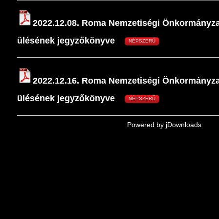
2022.12.08. Roma Nemzetiségi Önkormányzat
ülésének jegyzőkönyve
NÉPSZERŰ
2022.12.16. Roma Nemzetiségi Önkormányzat
ülésének jegyzőkönyve
NÉPSZERŰ
Powered by jDownloads