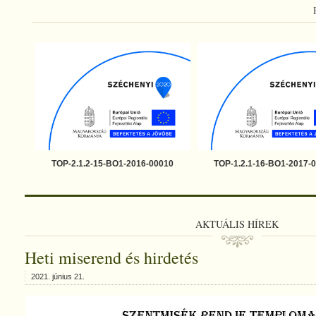
TOP-2.1.2-15-BO1-2016-00010
TOP-1.2.1-16-BO1-2017-
AKTUÁLIS HÍREK
Heti miserend és hirdetés
2021. június 21.