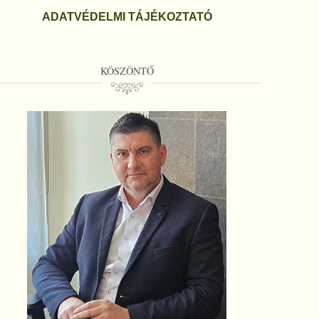
ADATVÉDELMI TÁJÉKOZTATÓ
KÖSZÖNTŐ