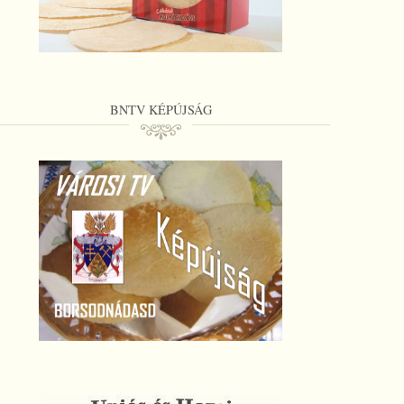
BNTV KÉPÚJSÁG