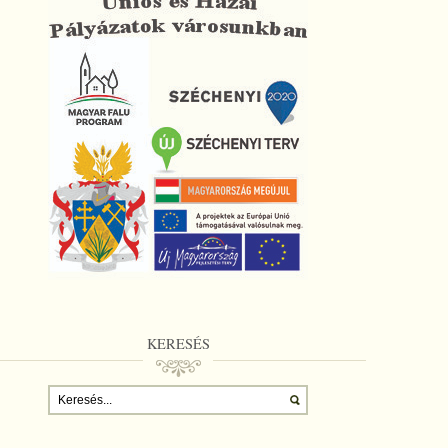
KERESÉS