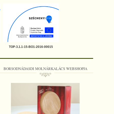
TOP-3.1.1-15-BO1-2016-00015
BORSODNÁDASDI MOLNÁRKALÁCS WEBSHOPJA