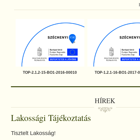
TOP-2.1.2-15-BO1-2016-00010
TOP-1.2.1-16-BO1-2017-
HÍREK
Lakossági Tájékoztatás
Tisztelt Lakosság!