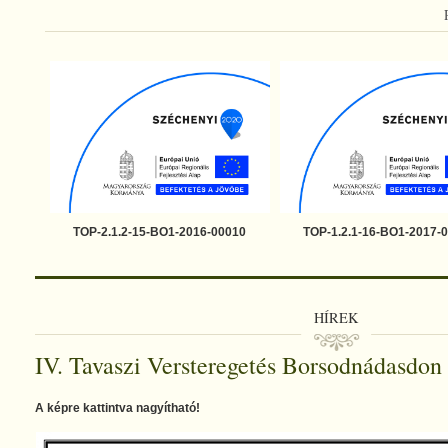
TOP-2.1.2-15-BO1-2016-00010
TOP-1.2.1-16-BO1-2017-
HÍREK
IV. Tavaszi Versteregetés Borsodnádasdon
A képre kattintva nagyítható!