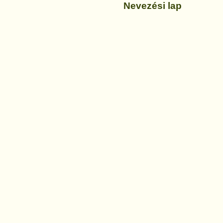
Nevezési lap