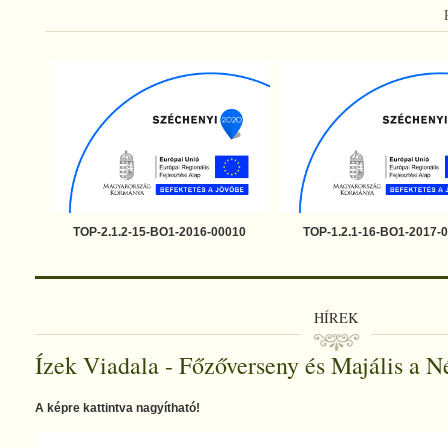
TOP-2.1.2-15-BO1-2016-00010
TOP-1.2.1-16-BO1-2017-
HÍREK
Ízek Viadala - Főzőverseny és Majális a 
A képre kattintva nagyítható!