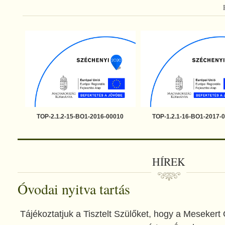
TOP-2.1.2-15-BO1-2016-00010
TOP-1.2.1-16-BO1-2017-
HÍREK
Óvodai nyitva tartás
Tájékoztatjuk a Tisztelt Szülőket, hogy a Mesekert 