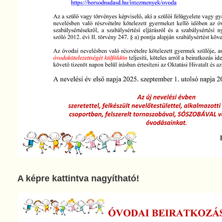
A képre kattintva nagyítható!