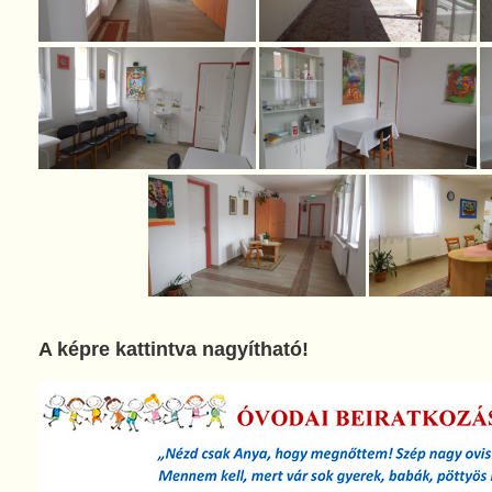
A képre kattintva nagyítható!