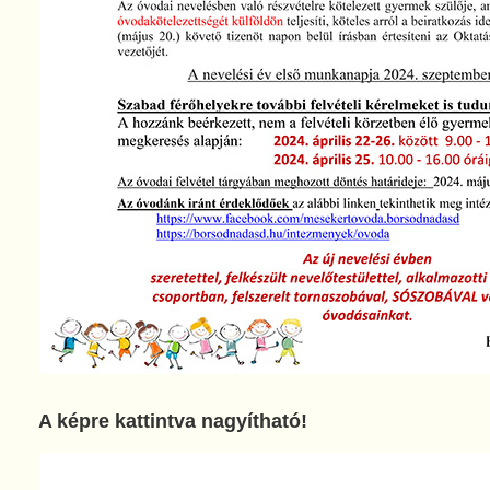
A képre kattintva nagyítható!