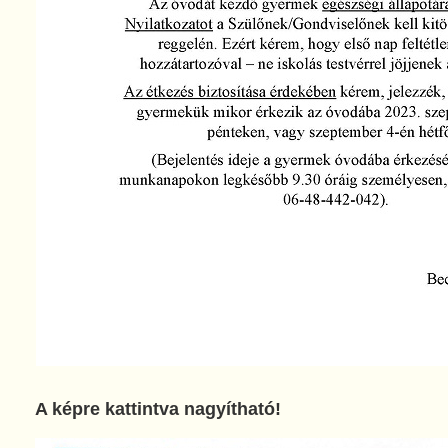
A képre kattintva nagyítható!