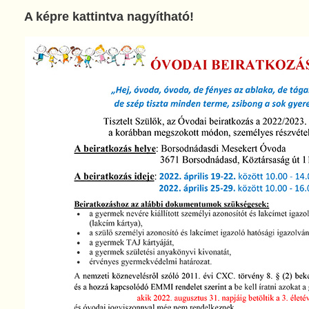
A képre kattintva nagyítható!