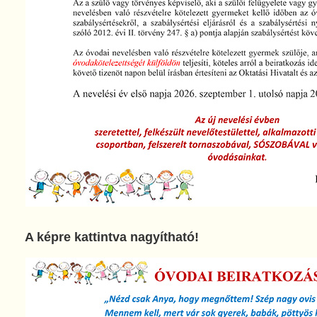
A képre kattintva nagyítható!